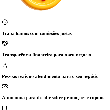
Trabalhamos com comissões justas
Transparência financeira para o seu negócio
Pessoas reais no atendimento para o seu negócio
Autonomia para decidir sobre promoções e cupons