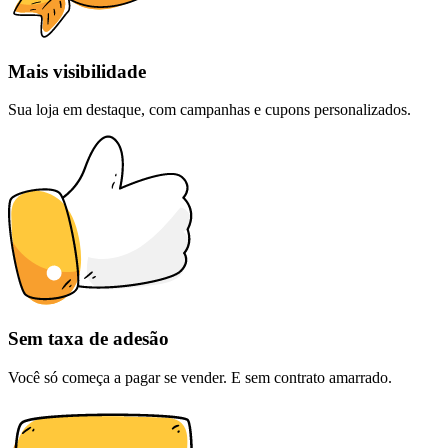
Mais visibilidade
Sua loja em destaque, com campanhas e cupons personalizados.
Sem taxa de adesão
Você só começa a pagar se vender. E sem contrato amarrado.