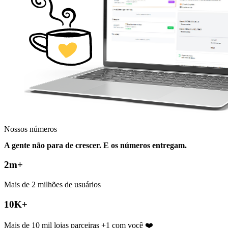
Nossos números
A gente não para de crescer. E os números entregam.
2m+
Mais de 2 milhões de usuários
10K+
Mais de 10 mil lojas parceiras
+1 com você ❤️