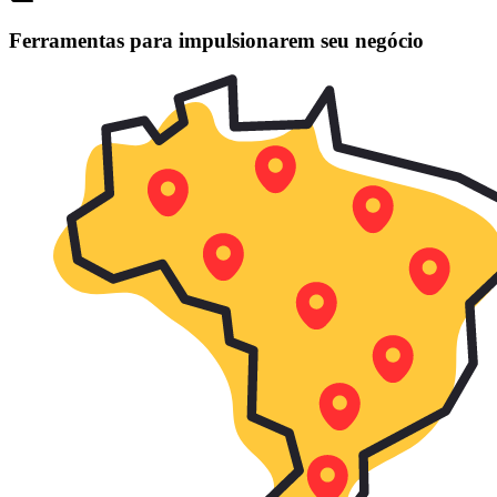
Ferramentas para impulsionarem seu negócio