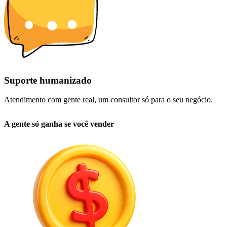
Suporte humanizado
Atendimento com gente real, um consultor só para o seu negócio.
A gente só
ganha
se você
vender