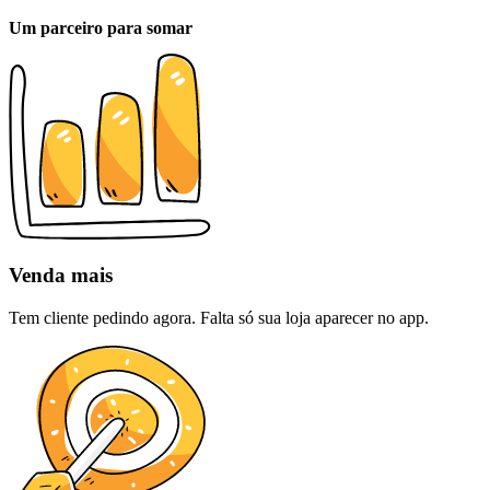
Um
parceiro
para somar
Venda mais
Tem cliente pedindo agora. Falta só sua loja aparecer no app.