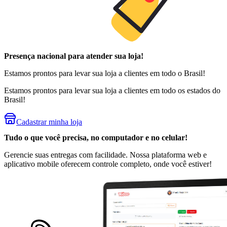
Presença
nacional
para atender sua loja!
Estamos prontos para levar sua loja a clientes em todo o Brasil!
Estamos prontos para levar sua loja a clientes em todo os estados do
Brasil!
Cadastrar minha loja
Tudo o que você precisa, no
computador
e no
celular
!
Gerencie suas entregas com facilidade. Nossa plataforma web e
aplicativo mobile oferecem controle completo, onde você estiver!